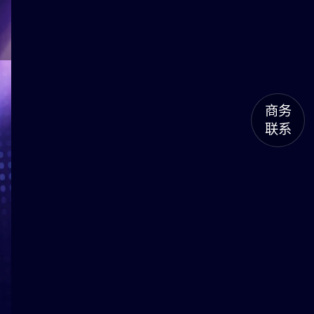
商务
联系