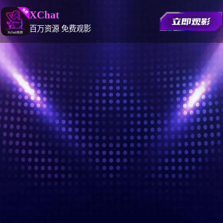
XChat
百万资源 免费观影